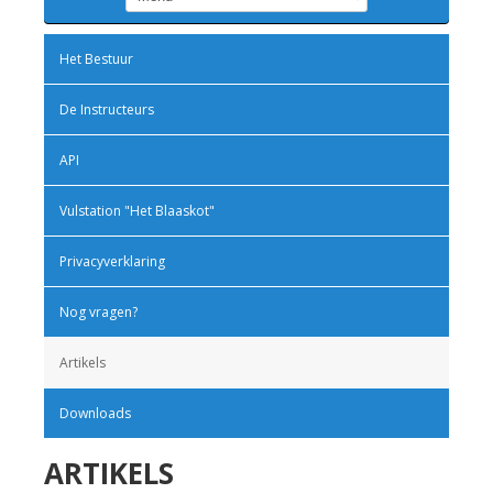
Het Bestuur
De Instructeurs
API
Vulstation "Het Blaaskot"
Privacyverklaring
Nog vragen?
Artikels
Downloads
ARTIKELS