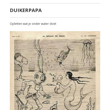
DUIKERPAPA
Opletten wat je onder water doet