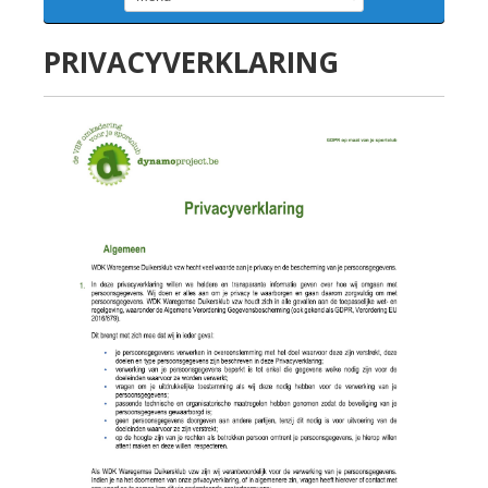
PRIVACYVERKLARING