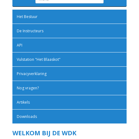
Het Bestuur
De Instructeurs
API
Vulstation "Het Blaaskot"
Privacyverklaring
Nog vragen?
Artikels
Downloads
WELKOM BIJ DE WDK