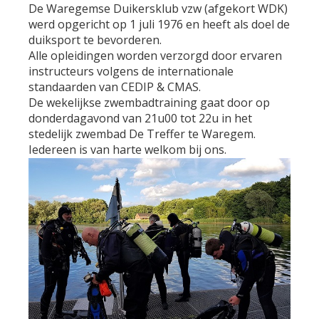
De Waregemse Duikersklub vzw (afgekort WDK)
werd opgericht op 1 juli 1976 en heeft als doel de
duiksport te bevorderen.
Alle opleidingen worden verzorgd door ervaren
instructeurs volgens de internationale
standaarden van CEDIP & CMAS.
De wekelijkse zwembadtraining gaat door op
donderdagavond van 21u00 tot 22u in het
stedelijk zwembad De Treffer te Waregem.
Iedereen is van harte welkom bij ons.