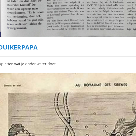
DUIKERPAPA
pletten wat je onder water doet