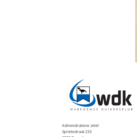
Administratieve zetel:
Sprietestraat 233