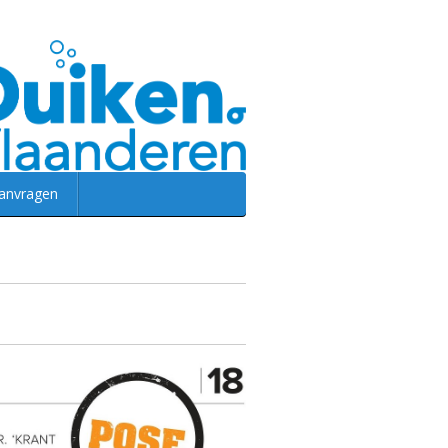
aanvragen