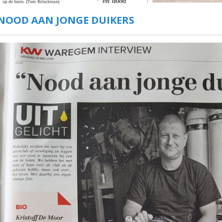
NOOD AAN JONGE DUIKERS