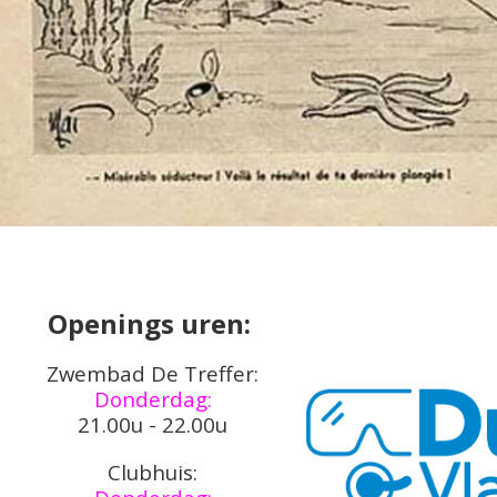
Openings uren:
Zwembad De Treffer:
Donderdag:
21.00u - 22.00u
Clubhuis: