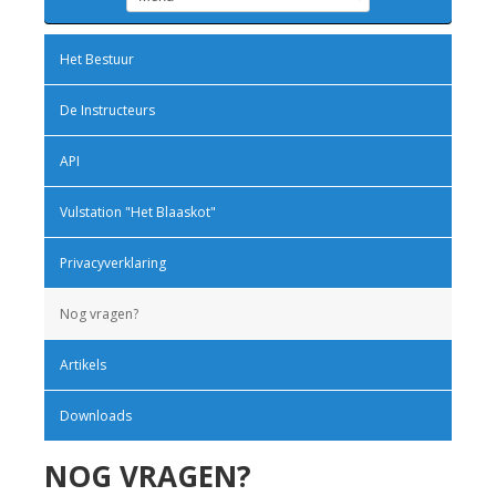
Het Bestuur
De Instructeurs
API
Vulstation "Het Blaaskot"
Privacyverklaring
Nog vragen?
Artikels
Downloads
NOG VRAGEN?